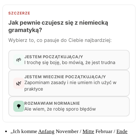
„Ich komme
Anfang
November /
Mitte
Februar /
Ende