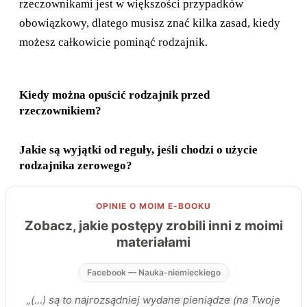
rzeczownikami jest w większości przypadków
obowiązkowy, dlatego musisz znać kilka zasad, kiedy
możesz całkowicie pominąć rodzajnik.
Kiedy można opuścić rodzajnik przed
rzeczownikiem?
Jakie są wyjątki od reguły, jeśli chodzi o użycie
rodzajnika zerowego?