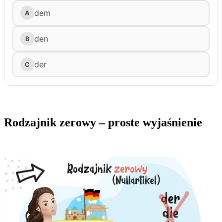
Rodzajnik zerowy – proste wyjaśnienie