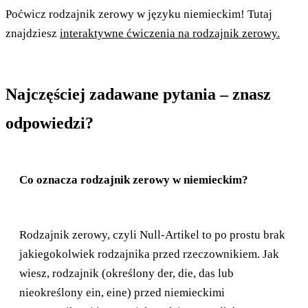
Poćwicz rodzajnik zerowy w języku niemieckim! Tutaj
znajdziesz
interaktywne ćwiczenia na rodzajnik zerowy.
Najczęściej zadawane pytania – znasz
odpowiedzi?
Co oznacza rodzajnik zerowy w niemieckim?
Rodzajnik zerowy, czyli Null-Artikel to po prostu brak
jakiegokolwiek rodzajnika przed rzeczownikiem. Jak
wiesz, rodzajnik (określony der, die, das lub
nieokreślony ein, eine) przed niemieckimi