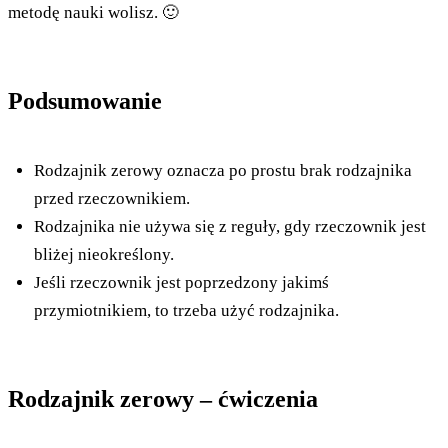
metodę nauki wolisz. 🙂
Podsumowanie
Rodzajnik zerowy oznacza po prostu brak rodzajnika
przed rzeczownikiem.
Rodzajnika nie używa się z reguły, gdy rzeczownik jest
bliżej nieokreślony.
Jeśli rzeczownik jest poprzedzony jakimś
przymiotnikiem, to trzeba użyć rodzajnika.
Rodzajnik zerowy – ćwiczenia