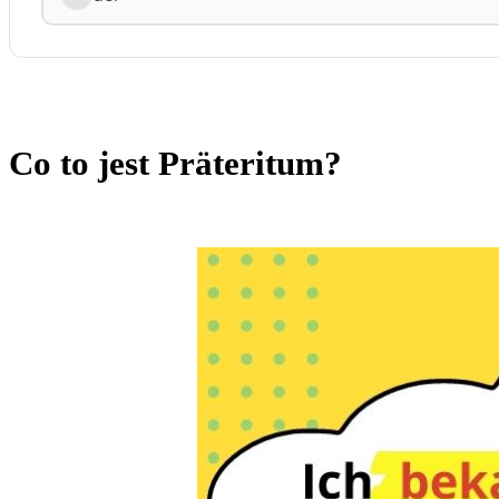
Co to jest Präteritum?