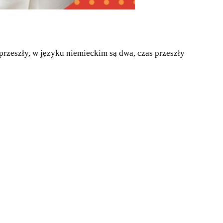
przeszły, w języku niemieckim są dwa, czas przeszły