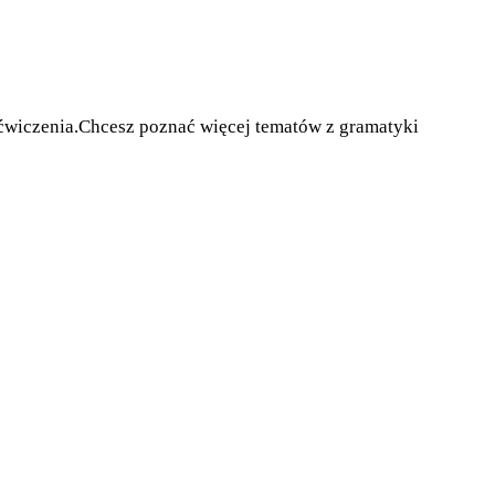
e ćwiczenia.Chcesz poznać więcej tematów z gramatyki