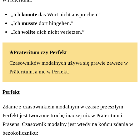
„Ich
konnte
das Wort nicht ausprechen”
„Ich
musste
dort hingehen.”
„Ich
wollte
dich nicht verletzen.”
Präteritum czy Perfekt
Czasowników modalnych używa się prawie zawsze w
Präteritum, a nie w Perfekt.
Perfekt
Zdanie z czasownikiem modalnym w czasie przeszłym
Perfekt jest tworzone trochę inaczej niż w Präteritum i
Präsens. Czasownik modalny jest wtedy na końcu zdania w
bezokoliczniku: