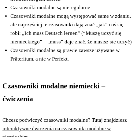
Czasowniki modalne są nieregularne
Czasowniki modalne mogą występować same w zdaniu,
ale najczęściej te czasowniki dają znać „jak” coś się
robi: „Ich muss Deutsch lernen” (“Muszę uczyć się
niemieckiego” – „muss” daje znać, że musisz się uczyć)
Czasowniki modalne są prawie zawsze używane w
Präteritum, a nie w Perfekt.
Czasowniki modalne niemiecki –
ćwiczenia
Chcesz poćwiczyć czasowniki modalne? Tutaj znajdziesz
interaktywne ćwiczenia na czasowniki modalne w