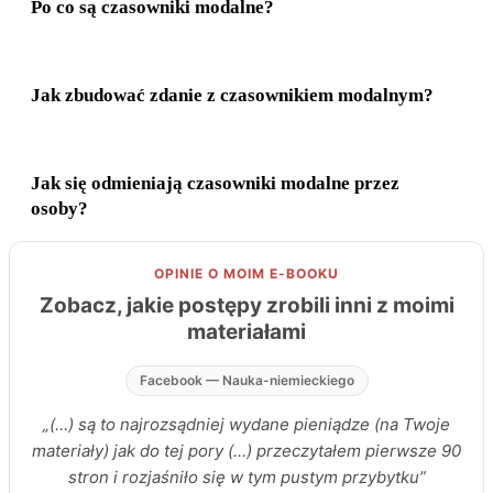
Po co są czasowniki modalne?
Jak zbudować zdanie z czasownikiem modalnym?
Jak się odmieniają czasowniki modalne przez
osoby?