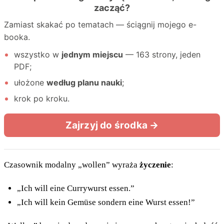
Czasownik modalny „wollen” wyraża
życzenie
:
„Ich will eine Currywurst essen.”
„Ich will kein Gemüse sondern eine Wurst essen!”