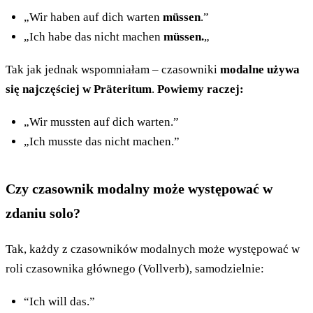
„Wir haben auf dich warten
müssen
.”
„Ich habe das nicht machen
müssen.
„
Tak jak jednak wspomniałam – czasowniki
modalne używa
się najczęściej w Präteritum
.
Powiemy raczej:
„Wir mussten auf dich warten.”
„Ich musste das nicht machen.”
Czy czasownik modalny może występować w
zdaniu solo?
Tak, każdy z czasowników modalnych może występować w
roli czasownika głównego (Vollverb), samodzielnie:
“Ich will das.”