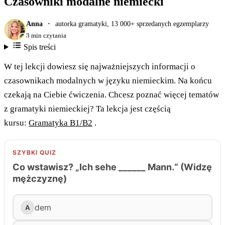
Czasowniki modalne niemiecki
Anna
autorka gramatyki, 13 000+ sprzedanych egzemplarzy
8 min czytania
Spis treści
W tej lekcji dowiesz się najważniejszych informacji o
czasownikach modalnych w języku niemieckim. Na końcu
czekają na Ciebie ćwiczenia. Chcesz poznać więcej tematów
z gramatyki niemieckiej? Ta lekcja jest częścią
kursu:
Gramatyka B1/B2
.