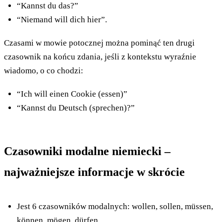
“Kannst du das?”
“Niemand will dich hier”.
Czasami w mowie potocznej można pominąć ten drugi
czasownik na końcu zdania, jeśli z kontekstu wyraźnie
wiadomo, o co chodzi:
“Ich will einen Cookie (essen)”
“Kannst du Deutsch (sprechen)?”
Czasowniki modalne niemiecki –
najważniejsze informacje w skrócie
Jest 6 czasowników modalnych: wollen, sollen, müssen,
können, mögen, dürfen