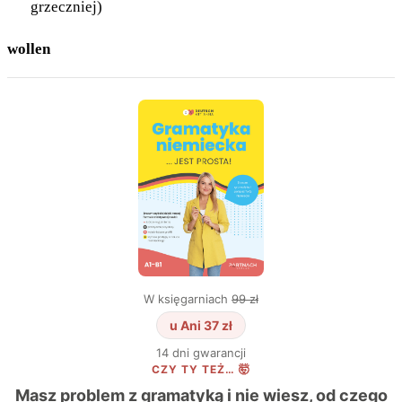
grzeczniej)
wollen