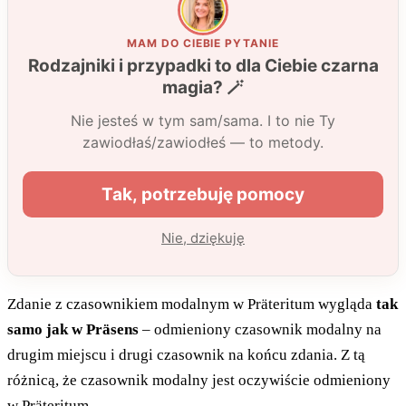
Zdanie z czasownikiem modalnym w Präteritum wygląda
tak
samo jak w Präsens
– odmieniony czasownik modalny na
drugim miejscu i drugi czasownik na końcu zdania. Z tą
różnicą, że czasownik modalny jest oczywiście odmieniony
w Präteritum.