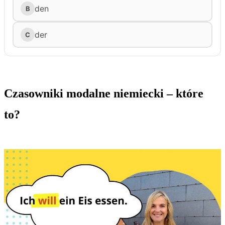
Czasowniki modalne niemiecki – które
to?