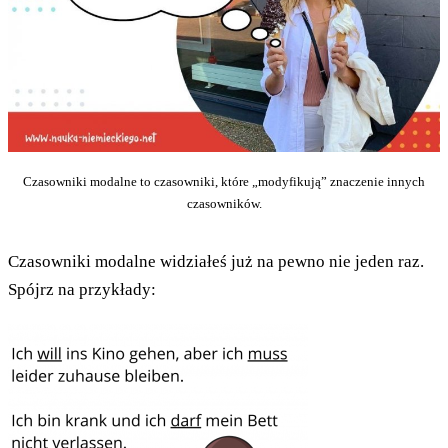
Czasowniki modalne to czasowniki, które „modyfikują” znaczenie innych
czasowników.
Czasowniki modalne widziałeś już na pewno nie jeden raz.
Spójrz na przykłady: