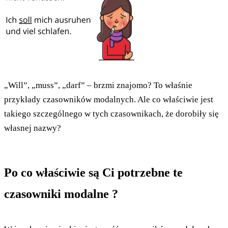
„Will”, „muss”, „darf” – brzmi znajomo? To właśnie
przykłady czasowników modalnych. Ale co właściwie jest
takiego szczególnego w tych czasownikach, że dorobiły się
własnej nazwy?
Po co właściwie są Ci potrzebne te
czasowniki modalne ?