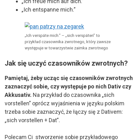
„Ich freue mich auf dich.”
„Ich entspanne mich.”
„Ich verspäte mich.” – „sich verspäten” to
przykład czasownika zwrotnego, który zawsze
występuje w towarzystwie zaimka zwrotnego
Jak się uczyć czasowników zwrotnych?
Pamiętaj, żeby ucząc się czasowników zwrotnych
zaznaczyć sobie, czy występuje po nich Dativ czy
Akkusativ.
Na przykład do czasownika „sich
vorstellen” oprócz wyjaśnienia w języku polskim
trzeba sobie zaznaczyć, że łączy się z Dativem:
„sich vorstellen + Dat”.
Polecam Ci stworzenie sobie przykładowego