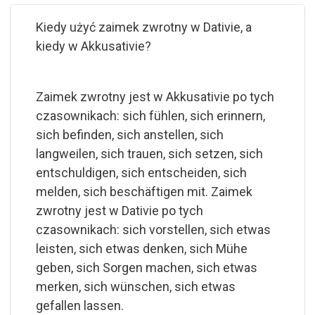
Kiedy użyć zaimek zwrotny w Dativie, a
kiedy w Akkusativie?
Zaimek zwrotny jest w Akkusativie po tych
czasownikach: sich fühlen, sich erinnern,
sich befinden, sich anstellen, sich
langweilen, sich trauen, sich setzen, sich
entschuldigen, sich entscheiden, sich
melden, sich beschäftigen mit. Zaimek
zwrotny jest w Dativie po tych
czasownikach: sich vorstellen, sich etwas
leisten, sich etwas denken, sich Mühe
geben, sich Sorgen machen, sich etwas
merken, sich wünschen, sich etwas
gefallen lassen.