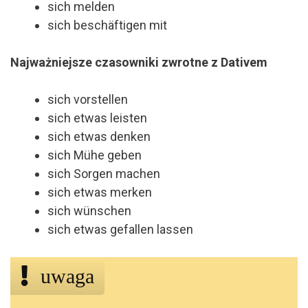
sich melden
sich beschäftigen mit
Najważniejsze czasowniki zwrotne z Dativem
sich vorstellen
sich etwas leisten
sich etwas denken
sich Mühe geben
sich Sorgen machen
sich etwas merken
sich wünschen
sich etwas gefallen lassen
uwaga