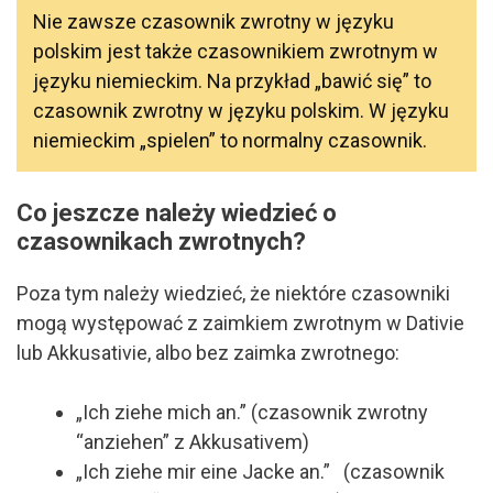
Nie zawsze czasownik zwrotny w języku
polskim jest także czasownikiem zwrotnym w
języku niemieckim. Na przykład „bawić się” to
czasownik zwrotny w języku polskim. W języku
niemieckim „spielen” to normalny czasownik.
Co jeszcze należy wiedzieć o
czasownikach zwrotnych?
Poza tym należy wiedzieć, że niektóre czasowniki
mogą występować z zaimkiem zwrotnym w Dativie
lub Akkusativie, albo bez zaimka zwrotnego:
„Ich ziehe mich an.”
(czasownik zwrotny
“anziehen” z Akkusativem)
„Ich ziehe mir eine Jacke an.”
(czasownik