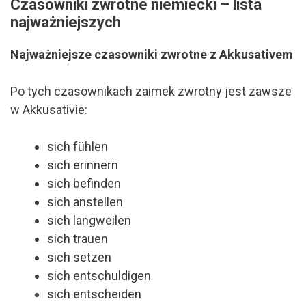
Czasowniki zwrotne niemiecki – lista
najważniejszych
Najważniejsze czasowniki zwrotne z Akkusativem
Po tych czasownikach zaimek zwrotny jest zawsze
w Akkusativie:
sich fühlen
sich erinnern
sich befinden
sich anstellen
sich langweilen
sich trauen
sich setzen
sich entschuldigen
sich entscheiden