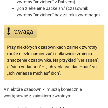
zwrotny “anziehen” z Dativem)
„Ich ziehe eine Jacke an.”
(czasownik
zwrotny “anziehen” bez zaimka zwrotnego)
uwaga
Przy niektórych czasownikach zaimek zwrotny
może nieźle namieszać i całkowicie zmienia
znaczenie czasownika. Na przykład “verlassen”,
a “sich verlassen” – „Ich verlasse das Haus” vs.
„Ich verlasse mich auf dich”.
A niektóre czasowniki muszą koniecznie
występować z zaimkiem zwrotnym: