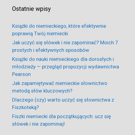
Ostatnie wpisy
Książki do niemieckiego, które efektywnie
poprawią Twój niemiecki
Jak uczyć się słówek i nie zapominać? Moich 7
prostych i efektywnych sposobów
Książki do nauki niemieckiego dla dorosłych i
młodzieży — przegląd propozycji wydawnictwa
Pearson
Jak zapamiętywać niemieckie słownictwo
metodą słów kluczowych?
Dlaczego (czy) warto uczyć się słownictwa z
Fiszkoteką?
Fiszki niemiecki dla początkujących: ucz się
słówek i nie zapominaj!