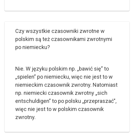
Czy wszystkie czasowniki zwrotne w
polskim są też czasownikami zwrotnymi
po niemiecku?
Nie. W języku polskim np. „bawić się” to
„spielen” po niemiecku, więc nie jest to w
niemieckim czasownik zwrotny. Natomiast
np. niemiecki czasownik zwrotny „sich
entschuldigen” to po polsku „przepraszać”,
więc nie jest to w polskim czasownik
zwrotny.