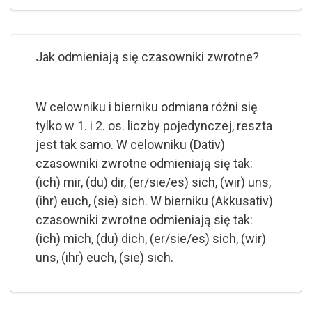
Jak odmieniają się czasowniki zwrotne?
W celowniku i bierniku odmiana różni się
tylko w 1. i 2. os. liczby pojedynczej, reszta
jest tak samo. W celowniku (Dativ)
czasowniki zwrotne odmieniają się tak:
(ich) mir, (du) dir, (er/sie/es) sich, (wir) uns,
(ihr) euch, (sie) sich. W bierniku (Akkusativ)
czasowniki zwrotne odmieniają się tak:
(ich) mich, (du) dich, (er/sie/es) sich, (wir)
uns, (ihr) euch, (sie) sich.