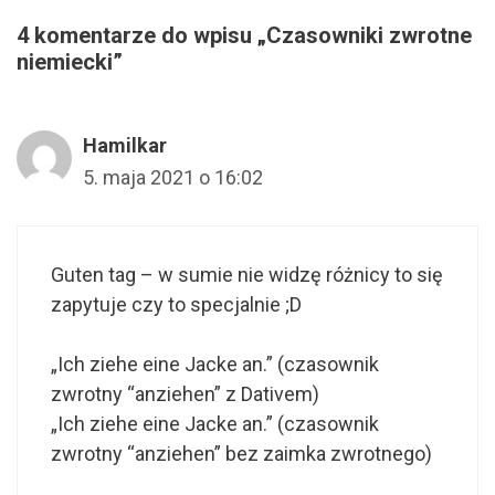
4 komentarze do wpisu „Czasowniki zwrotne
niemiecki”
Hamilkar
5. maja 2021 o 16:02
Guten tag – w sumie nie widzę różnicy to się
zapytuje czy to specjalnie ;D
„Ich ziehe eine Jacke an.” (czasownik
zwrotny “anziehen” z Dativem)
„Ich ziehe eine Jacke an.” (czasownik
zwrotny “anziehen” bez zaimka zwrotnego)