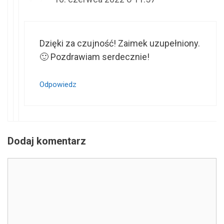
Dzięki za czujność! Zaimek uzupełniony.
🙂 Pozdrawiam serdecznie!
Odpowiedz
Dodaj komentarz
Komentarz