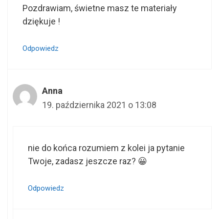
Pozdrawiam, świetne masz te materiały
dziękuje !
Odpowiedz
Anna
19. października 2021 o 13:08
nie do końca rozumiem z kolei ja pytanie
Twoje, zadasz jeszcze raz? 😀
Odpowiedz