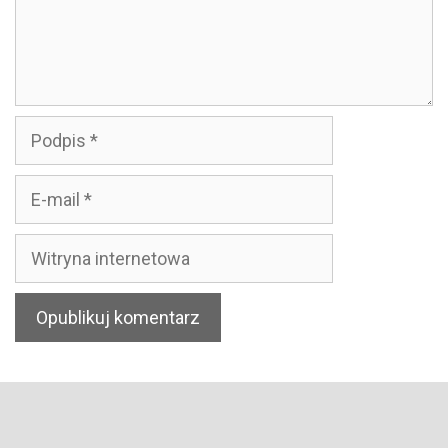
Podpis
E-
mail
Witryna
internetowa