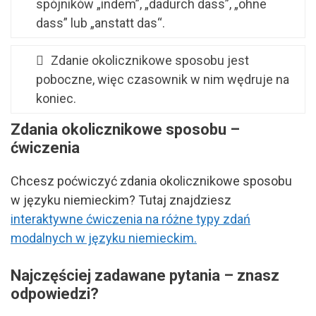
spójników „indem”, „dadurch dass”, „ohne
dass” lub „anstatt das“.
Zdanie okolicznikowe sposobu jest
poboczne, więc czasownik w nim wędruje na
koniec.
Zdania okolicznikowe sposobu –
ćwiczenia
Chcesz poćwiczyć zdania okolicznikowe sposobu
w języku niemieckim? Tutaj znajdziesz
interaktywne ćwiczenia na różne typy zdań
modalnych w języku niemieckim.
Najczęściej zadawane pytania – znasz
odpowiedzi?