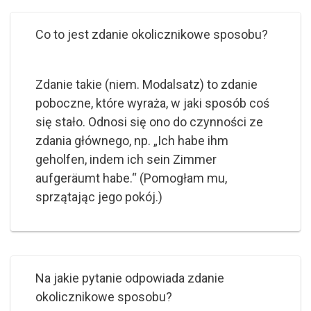
Co to jest zdanie okolicznikowe sposobu?
Zdanie takie (niem. Modalsatz) to zdanie
poboczne, które wyraża, w jaki sposób coś
się stało. Odnosi się ono do czynności ze
zdania głównego, np. „Ich habe ihm
geholfen, indem ich sein Zimmer
aufgeräumt habe.“ (Pomogłam mu,
sprzątając jego pokój.)
Na jakie pytanie odpowiada zdanie
okolicznikowe sposobu?