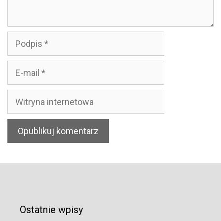
Podpis
E-
mail
Witryna
internetowa
Ostatnie wpisy