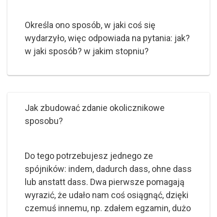
Określa ono sposób, w jaki coś się
wydarzyło, więc odpowiada na pytania: jak?
w jaki sposób? w jakim stopniu?
Jak zbudować zdanie okolicznikowe
sposobu?
Do tego potrzebujesz jednego ze
spójników: indem, dadurch dass, ohne dass
lub anstatt dass. Dwa pierwsze pomagają
wyrazić, że udało nam coś osiągnąć, dzięki
czemuś innemu, np. zdałem egzamin, dużo