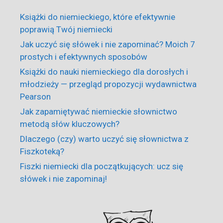
Książki do niemieckiego, które efektywnie
poprawią Twój niemiecki
Jak uczyć się słówek i nie zapominać? Moich 7
prostych i efektywnych sposobów
Książki do nauki niemieckiego dla dorosłych i
młodzieży — przegląd propozycji wydawnictwa
Pearson
Jak zapamiętywać niemieckie słownictwo
metodą słów kluczowych?
Dlaczego (czy) warto uczyć się słownictwa z
Fiszkoteką?
Fiszki niemiecki dla początkujących: ucz się
słówek i nie zapominaj!