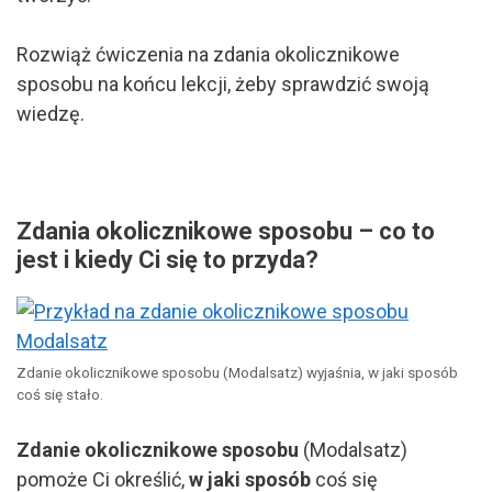
Rozwiąż ćwiczenia na zdania okolicznikowe
sposobu na końcu lekcji, żeby sprawdzić swoją
wiedzę.
Zdania okolicznikowe sposobu – co to
jest i kiedy Ci się to przyda?
Zdanie okolicznikowe sposobu (Modalsatz) wyjaśnia, w jaki sposób
coś się stało.
Z
danie okolicznikowe sposobu
(Modalsatz)
pomoże Ci określić,
w jaki sposób
coś się