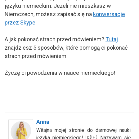
języku niemieckim. Jeżeli nie mieszkasz w
Niemczech, możesz zapisać się na
konwersacje
przez Skype
.
A jak pokonać strach przed mówieniem?
Tutaj
znajdziesz 5 sposobów, które pomogą ci pokonać
strach przed mówieniem
Życzę ci powodzenia w nauce niemieckiego!
Anna
Witajna mojej stronie do darmowej nauki
języka niemieckiego! 🇩🇪 Nazywam się