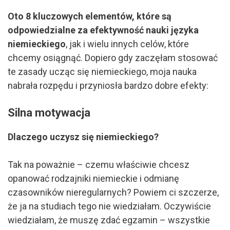
Oto 8 kluczowych elementów, które są
odpowiedzialne za efektywność nauki języka
niemieckiego
, jak i wielu innych celów, które
chcemy osiągnąć. Dopiero gdy zaczęłam stosować
te zasady ucząc się niemieckiego, moja nauka
nabrała rozpędu i przyniosła bardzo dobre efekty:
Silna motywacja
Dlaczego uczysz się niemieckiego?
Tak na poważnie – czemu właściwie chcesz
opanować rodzajniki niemieckie i odmianę
czasowników nieregularnych? Powiem ci szczerze,
że ja na studiach tego nie wiedziałam. Oczywiście
wiedziałam, że muszę zdać egzamin – wszystkie