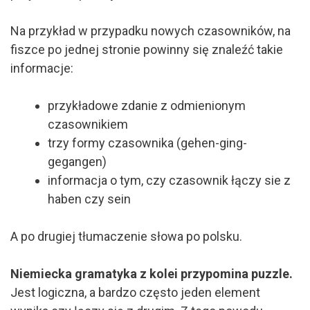
Na przykład w przypadku nowych czasowników, na
fiszce po jednej stronie powinny się znaleźć takie
informacje:
przykładowe zdanie z odmienionym
czasownikiem
trzy formy czasownika (gehen-ging-
gegangen)
informacja o tym, czy czasownik łączy sie z
haben czy sein
A po drugiej tłumaczenie słowa po polsku.
Niemiecka gramatyka z kolei przypomina puzzle.
Jest logiczna, a bardzo często jeden element