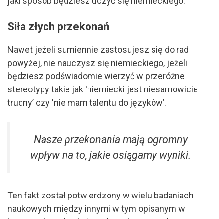
jaki sposób będziesz uczyć się niemieckiego.
Siła złych przekonań
Nawet jeżeli sumiennie zastosujesz się do rad
powyżej, nie nauczysz się niemieckiego, jeżeli
będziesz podświadomie wierzyć w przeróżne
stereotypy takie jak 'niemiecki jest niesamowicie
trudny’ czy 'nie mam talentu do języków’.
Nasze przekonania mają ogromny
wpływ na to, jakie osiągamy wyniki.
Ten fakt został potwierdzony w wielu badaniach
naukowych między innymi w tym opisanym w