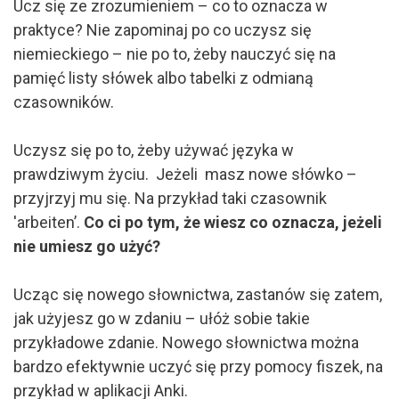
Ucz się ze zrozumieniem – co to oznacza w
praktyce? Nie zapominaj po co uczysz się
niemieckiego – nie po to, żeby nauczyć się na
pamięć listy słówek albo tabelki z odmianą
czasowników.
Uczysz się po to, żeby używać języka w
prawdziwym życiu. Jeżeli masz nowe słówko –
przyjrzyj mu się. Na przykład taki czasownik
'arbeiten’.
Co ci po tym, że wiesz co oznacza, jeżeli
nie umiesz go użyć?
Ucząc się nowego słownictwa, zastanów się zatem,
jak użyjesz go w zdaniu – ułóż sobie takie
przykładowe zdanie. Nowego słownictwa można
bardzo efektywnie uczyć się przy pomocy fiszek, na
przykład w aplikacji Anki.