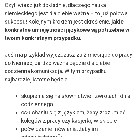
Czyli wiesz już dokładnie, dlaczego nauka
niemieckiego jest dla ciebie ważna – to już połowa
sukcesu! Kolejnym krokiem jest określenie,
jakie
konkretne umiejętności językowe są potrzebne w
twoim konkretnym przypadku.
Jeśli na przykład wyjeżdżasz za 2 miesiące do pracy
do Niemiec, bardzo ważna będzie dla ciebie
codzienna komunikacja. W tym przypadku
najbardziej istotne będzie:
skupienie się na słownictwie i zwrotach dnia
codziennego
osłuchaniu się z językiem, żeby zrozumieć
kolegów z pracy czy kasjerkę w sklepie
poćwiczenie mówienia, żeby im