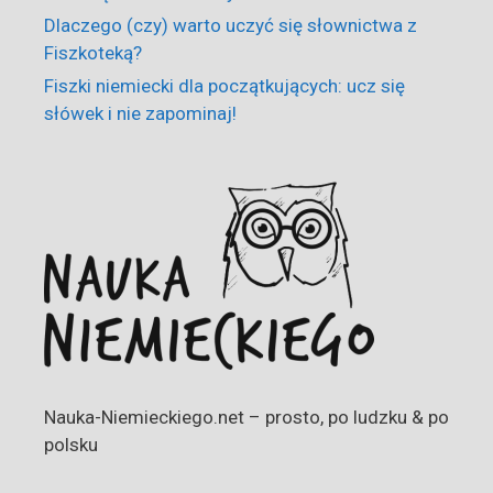
Dlaczego (czy) warto uczyć się słownictwa z
Fiszkoteką?
Fiszki niemiecki dla początkujących: ucz się
słówek i nie zapominaj!
Nauka-Niemieckiego.net – prosto, po ludzku & po
polsku