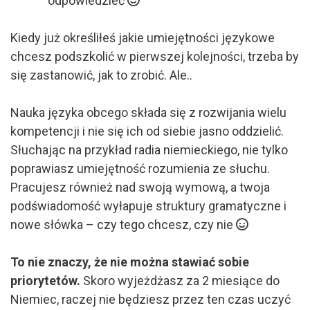
odpowiedzieć
Kiedy już określiłeś jakie umiejętności językowe
chcesz podszkolić w pierwszej kolejności, trzeba by
się zastanowić, jak to zrobić. Ale..
Nauka języka obcego składa się z rozwijania wielu
kompetencji i nie się ich od siebie jasno oddzielić.
Słuchając na przykład radia niemieckiego, nie tylko
poprawiasz umiejętność rozumienia ze słuchu.
Pracujesz również nad swoją wymową, a twoja
podświadomość wyłapuje struktury gramatyczne i
nowe słówka – czy tego chcesz, czy nie
To nie znaczy, że nie można stawiać sobie
priorytetów.
Skoro wyjeżdżasz za 2 miesiące do
Niemiec, raczej nie będziesz przez ten czas uczyć