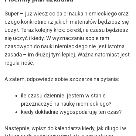
Super – już wiesz co da ci nauka niemieckiego oraz
czego konkretnie i z jakich materiałów będziesz się
uczył. Teraz kolejny krok: określ, ile czasu będziesz
się uczyć i kiedy. W wyznaczaniu sobie ram
czasowych do nauki niemieckiego nie jest istotna
zasada – im dłużej tym lepiej. Ważna natomiast jest
regularność.
A zatem, odpowiedz sobie szczerze na pytania:
ile czasu dziennie jestem w stanie
przeznaczyć na naukę niemieckiego?
kiedy dokładnie wygospodaruję ten czas?
Następnie, wpisz do kalendarza kiedy, jak długo i w