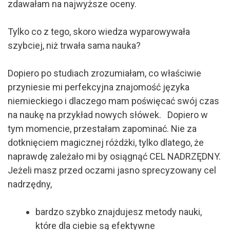
zdawałam na najwyższe oceny.
Tylko co z tego, skoro wiedza wyparowywała
szybciej, niż trwała sama nauka?
Dopiero po studiach zrozumiałam, co właściwie
przyniesie mi perfekcyjna znajomość języka
niemieckiego i dlaczego mam poświęcać swój czas
na naukę na przykład nowych słówek. Dopiero w
tym momencie, przestałam zapominać. Nie za
dotknięciem magicznej różdżki, tylko dlatego, że
naprawdę zależało mi by osiągnąć CEL NADRZĘDNY.
Jeżeli masz przed oczami jasno sprecyzowany cel
nadrzędny,
bardzo szybko znajdujesz metody nauki,
które dla ciebie są efektywne