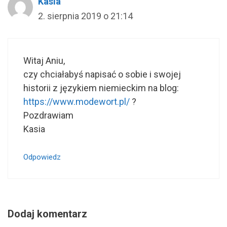
Kasia
2. sierpnia 2019 o 21:14
Witaj Aniu,
czy chciałabyś napisać o sobie i swojej
historii z językiem niemieckim na blog:
https://www.modewort.pl/
?
Pozdrawiam
Kasia
Odpowiedz
Dodaj komentarz