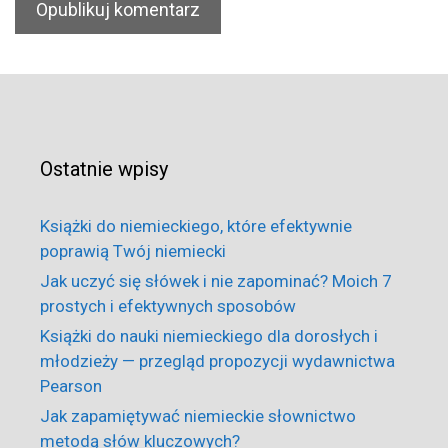
Ostatnie wpisy
Książki do niemieckiego, które efektywnie
poprawią Twój niemiecki
Jak uczyć się słówek i nie zapominać? Moich 7
prostych i efektywnych sposobów
Książki do nauki niemieckiego dla dorosłych i
młodzieży — przegląd propozycji wydawnictwa
Pearson
Jak zapamiętywać niemieckie słownictwo
metodą słów kluczowych?