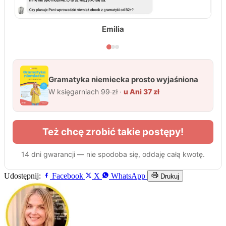
Udostępnij:
Facebook
X
WhatsApp
Drukuj