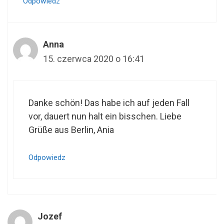
Odpowiedz
Anna
15. czerwca 2020 o 16:41
Danke schön! Das habe ich auf jeden Fall
vor, dauert nun halt ein bisschen. Liebe
Grüße aus Berlin, Ania
Odpowiedz
Jozef