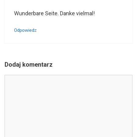
Wunderbare Seite. Danke vielmal!
Odpowiedz
Dodaj komentarz
Komentarz