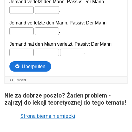
Nie za dobrze poszło? Żaden problem -
zajrzyj do lekcji teoretycznej do tego tematu!
Strona bierna niemiecki