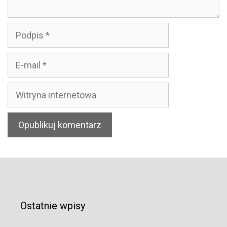
Podpis
E-
mail
Witryna
internetowa
Ostatnie wpisy