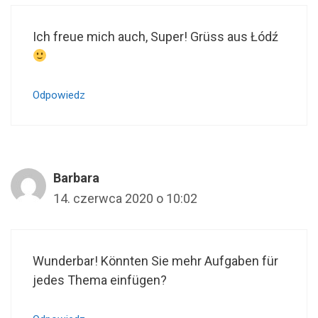
Ich freue mich auch, Super! Grüss aus Łódź
Odpowiedz
Barbara
14. czerwca 2020 o 10:02
Wunderbar! Könnten Sie mehr Aufgaben für
jedes Thema einfügen?