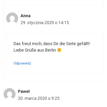
Anna
29. stycznia 2020 o 14:15
Das freut mich, dass Dir die Seite gefällt!
Liebe Grüße aus Berlin
Odpowiedz
Paweł
20. marca 2020 o 9:25