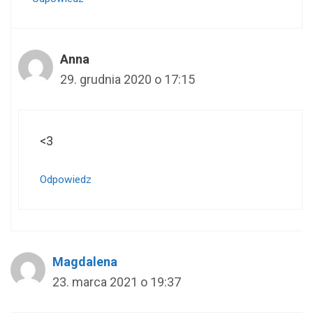
Anna
29. grudnia 2020 o 17:15
<3
Odpowiedz
Magdalena
23. marca 2021 o 19:37