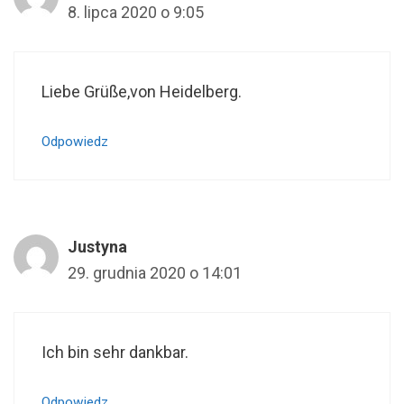
8. lipca 2020 o 9:05
Liebe Grüße,von Heidelberg.
Odpowiedz
Justyna
29. grudnia 2020 o 14:01
Ich bin sehr dankbar.
Odpowiedz