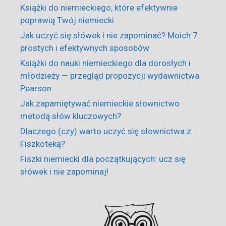
Książki do niemieckiego, które efektywnie
poprawią Twój niemiecki
Jak uczyć się słówek i nie zapominać? Moich 7
prostych i efektywnych sposobów
Książki do nauki niemieckiego dla dorosłych i
młodzieży — przegląd propozycji wydawnictwa
Pearson
Jak zapamiętywać niemieckie słownictwo
metodą słów kluczowych?
Dlaczego (czy) warto uczyć się słownictwa z
Fiszkoteką?
Fiszki niemiecki dla początkujących: ucz się
słówek i nie zapominaj!