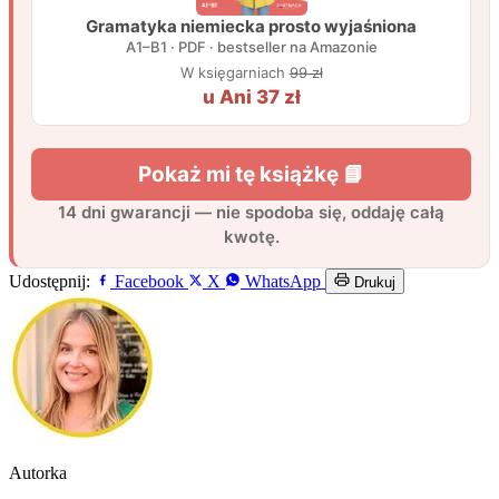
Udostępnij:
Facebook
X
WhatsApp
Drukuj
Autorka