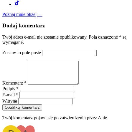
Poznaj mnie bliżej →
Dodaj komentarz
Twój adres e-mail nie zostanie opublikowany. Pola oznaczone * są
wymagane.
Zostaw to pole puste
Komentarz *
Podpis *
E-mail *
Witryna
Opublikuj komentarz
Twój komentarz pojawi się po zatwierdzeniu przez Anię.