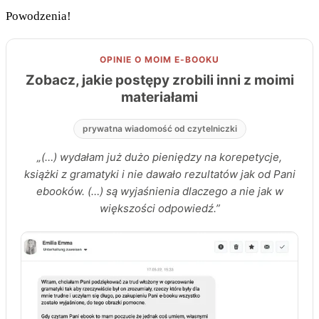
Powodzenia!