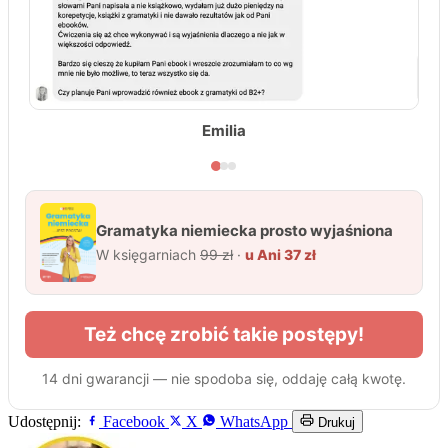
Udostępnij:
Facebook
X
WhatsApp
Drukuj