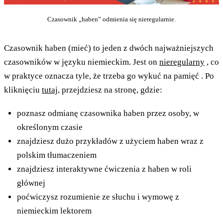
Czasownik „haben” odmienia się nieregularnie.
Czasownik haben (mieć) to jeden z dwóch najważniejszych
czasowników w języku niemieckim. Jest on
nieregularny
, co
w praktyce oznacza tyle, że trzeba go wykuć na pamięć
. Po
kliknięciu
tutaj
, przejdziesz na stronę, gdzie:
poznasz odmianę czasownika haben przez osoby, w
określonym czasie
znajdziesz dużo przykładów z użyciem haben wraz z
polskim tłumaczeniem
znajdziesz interaktywne ćwiczenia z haben w roli
głównej
poćwiczysz rozumienie ze słuchu i wymowę z
niemieckim lektorem