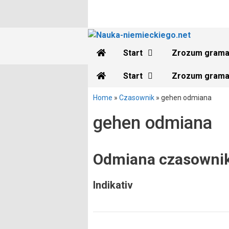
Przeskocz
do
treści
Start
Zrozum grama
Start
Zrozum grama
Home
»
Czasownik
»
gehen odmiana
gehen odmiana
Odmiana czasowni
Indikativ