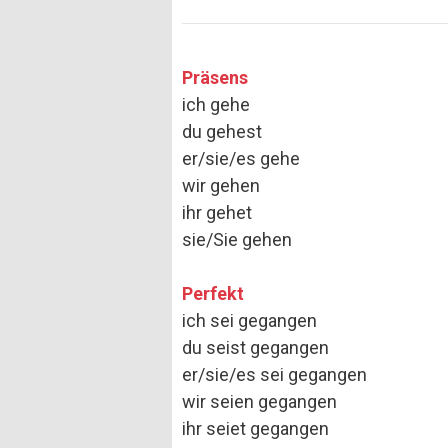
Präsens
ich gehe
du gehest
er/sie/es gehe
wir gehen
ihr gehet
sie/Sie gehen
Perfekt
ich sei gegangen
du seist gegangen
er/sie/es sei gegangen
wir seien gegangen
ihr seiet gegangen