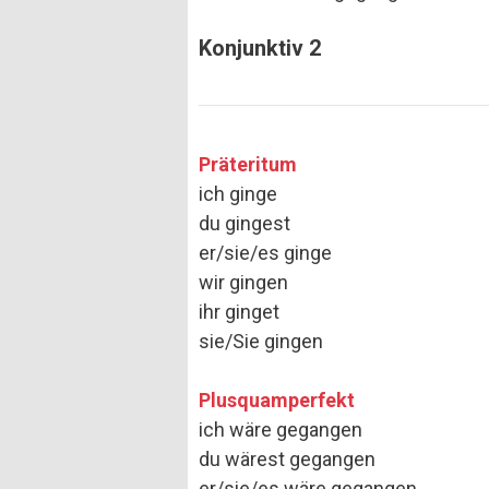
Konjunktiv 2
Präteritum
ich ginge
du gingest
er/sie/es ginge
wir gingen
ihr ginget
sie/Sie gingen
Plusquamperfekt
ich wäre gegangen
du wärest gegangen
er/sie/es wäre gegangen