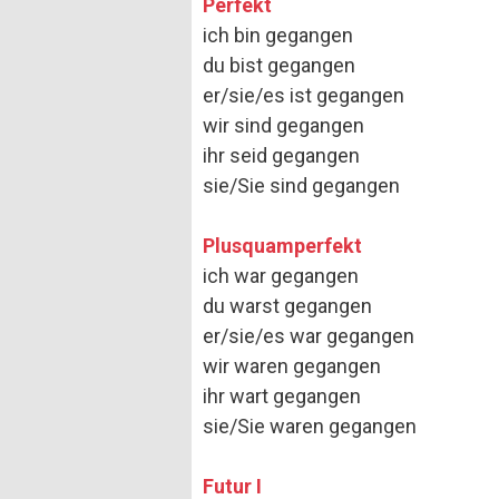
Perfekt
ich bin gegangen
du bist gegangen
er/sie/es ist gegangen
wir sind gegangen
ihr seid gegangen
sie/Sie sind gegangen
Plusquamperfekt
ich war gegangen
du warst gegangen
er/sie/es war gegangen
wir waren gegangen
ihr wart gegangen
sie/Sie waren gegangen
Futur I