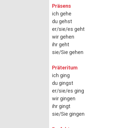
Präsens
ich gehe
du gehst
er/sie/es geht
wir gehen
ihr geht
sie/Sie gehen
Präteritum
ich ging
du gingst
er/sie/es ging
wir gingen
ihr gingt
sie/Sie gingen