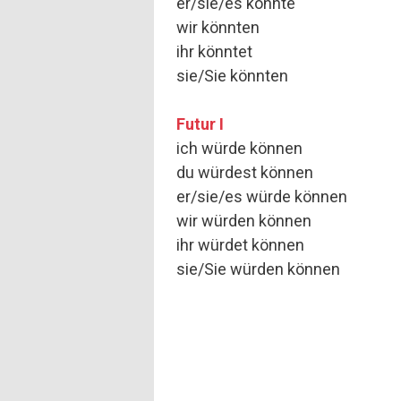
er/sie/es könnte
wir könnten
ihr könntet
sie/Sie könnten
Futur I
ich würde können
du würdest können
er/sie/es würde können
wir würden können
ihr würdet können
sie/Sie würden können