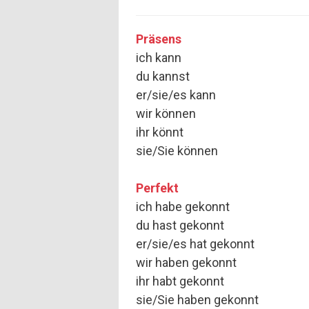
Präsens
ich kann
du kannst
er/sie/es kann
wir können
ihr könnt
sie/Sie können
Perfekt
ich habe gekonnt
du hast gekonnt
er/sie/es hat gekonnt
wir haben gekonnt
ihr habt gekonnt
sie/Sie haben gekonnt