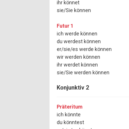
ihr könnet
sie/Sie können
Futur 1
ich werde können
du werdest können
er/sie/es werde können
wir werden können
ihr werdet können
sie/Sie werden können
Konjunktiv 2
Präteritum
ich könnte
du könntest