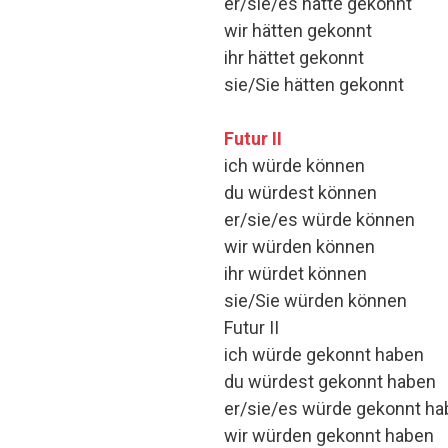
er/sie/es hätte gekonnt
wir hätten gekonnt
ihr hättet gekonnt
sie/Sie hätten gekonnt
Futur II
ich würde können
du würdest können
er/sie/es würde können
wir würden können
ihr würdet können
sie/Sie würden können
Futur II
ich würde gekonnt haben
du würdest gekonnt haben
er/sie/es würde gekonnt h
wir würden gekonnt haben