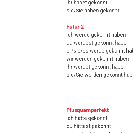
ihr habet gekonnt
sie/Sie haben gekonnt
Futur 2
ich werde gekonnt haben
du werdest gekonnt haben
er/sie/es werde gekonnt h
wir werden gekonnt haben
ihr werdet gekonnt haben
sie/Sie werden gekonnt ha
Plusquamperfekt
ich hätte gekonnt
du hättest gekonnt