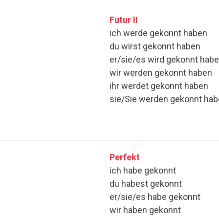
Futur II
ich werde gekonnt haben
du wirst gekonnt haben
er/sie/es wird gekonnt hab
wir werden gekonnt haben
ihr werdet gekonnt haben
sie/Sie werden gekonnt ha
Perfekt
ich habe gekonnt
du habest gekonnt
er/sie/es habe gekonnt
wir haben gekonnt