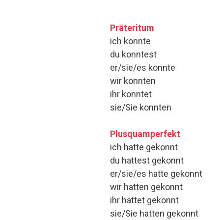
Präteritum
ich konnte
du konntest
er/sie/es konnte
wir konnten
ihr konntet
sie/Sie konnten
Plusquamperfekt
ich hatte gekonnt
du hattest gekonnt
er/sie/es hatte gekonnt
wir hatten gekonnt
ihr hattet gekonnt
sie/Sie hatten gekonnt