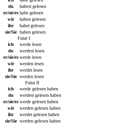
du
habest gelesen
er/sie/es
habe gelesen
wir
haben gelesen
ihr
habet gelesen
sie/Sie
haben gelesen
Futur I
ich
werde lesen
du
werdest lesen
er/sie/es
werde lesen
wir
werden lesen
ihr
werdet lesen
sie/Sie
werden lesen
Futur II
ich
werde gelesen haben
du
werdest gelesen haben
er/sie/es
werde gelesen haben
wir
werden gelesen haben
ihr
werdet gelesen haben
sie/Sie
werden gelesen haben