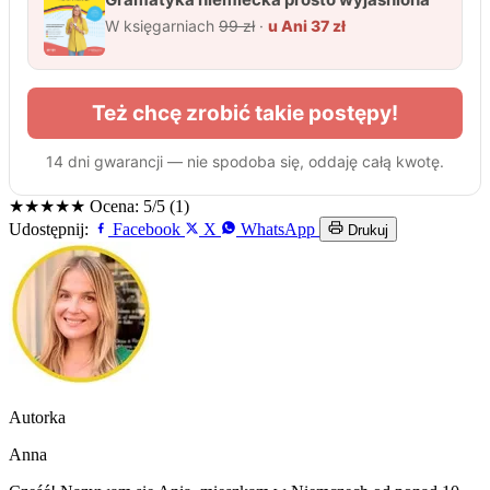
★★★★★
Ocena: 5/5 (1)
Udostępnij:
Facebook
X
WhatsApp
Drukuj
Autorka
Anna
Cześć! Nazywam się Ania, mieszkam w Niemczech od ponad 10
lat, a moją misją (i pasją) jest wspieranie Polaków w efektywnej