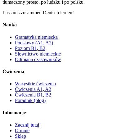
Lass uns zusammen Deutsch lernen!
Nauka
Gramatyka niemiecka
Podstawy (A1, A2)
Poziom B1, B2
Słownictwo niemieckie
Odmiana czasowników
Ćwiczenia
Wszystkie ćwiczenia
Ćwiczenia A1, A2
Ćwiczenia B1, B2
Poradnik (blog)
Informacje
Zacznij tutaj!
O mnie
Sklep
Mapa strony