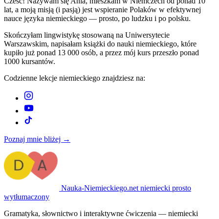
nauce języka niemieckiego — prosto, po ludzku i po polsku.
Skończyłam lingwistykę stosowaną na Uniwersytecie
Warszawskim, napisałam książki do nauki niemieckiego, które
kupiło już ponad 13 000 osób, a przez mój kurs przeszło ponad
1000 kursantów.
Codzienne lekcje niemieckiego znajdziesz na:
Poznaj mnie bliżej →
Nauka-Niemieckiego
.net
niemiecki prosto
wytłumaczony
Gramatyka, słownictwo i interaktywne ćwiczenia — niemiecki
tłumaczony prosto, po ludzku i po polsku.