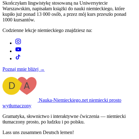
Skończyłam lingwistykę stosowaną na Uniwersytecie
Warszawskim, napisałam książki do nauki niemieckiego, które
kupiło już ponad 13 000 osób, a przez mój kurs przeszło ponad
1000 kursantów.
Codzienne lekcje niemieckiego znajdziesz na:
Poznaj mnie bliżej →
Nauka-Niemieckiego
.net
niemiecki prosto
wytłumaczony
Gramatyka, słownictwo i interaktywne ćwiczenia — niemiecki
tłumaczony prosto, po ludzku i po polsku.
Lass uns zusammen Deutsch lernen!