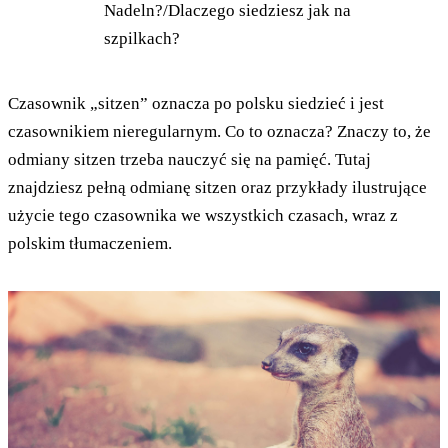
Nadeln?/Dlaczego siedziesz jak na
szpilkach?
Czasownik „sitzen” oznacza po polsku siedzieć i jest
czasownikiem nieregularnym. Co to oznacza? Znaczy to, że
odmiany sitzen trzeba nauczyć się na pamięć. Tutaj
znajdziesz pełną odmianę sitzen oraz przykłady ilustrujące
użycie tego czasownika we wszystkich czasach, wraz z
polskim tłumaczeniem.