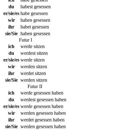
du
habest gesessen
er/sie/es
habe gesessen
wir
haben gesessen
ihr
habet gesessen
sie/Sie
haben gesessen
Futur I
ich
werde sitzen
du
werdest sitzen
er/sie/es
werde sitzen
wir
werden sitzen
ihr
werdet sitzen
sie/Sie
werden sitzen
Futur II
ich
werde gesessen haben
du
werdest gesessen haben
er/sie/es
werde gesessen haben
wir
werden gesessen haben
ihr
werdet gesessen haben
sie/Sie
werden gesessen haben