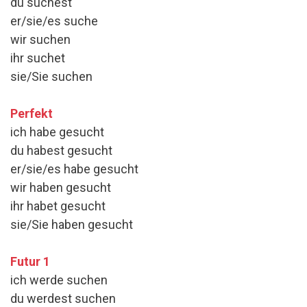
du suchest
er/sie/es suche
wir suchen
ihr suchet
sie/Sie suchen
Perfekt
ich habe gesucht
du habest gesucht
er/sie/es habe gesucht
wir haben gesucht
ihr habet gesucht
sie/Sie haben gesucht
Futur 1
ich werde suchen
du werdest suchen