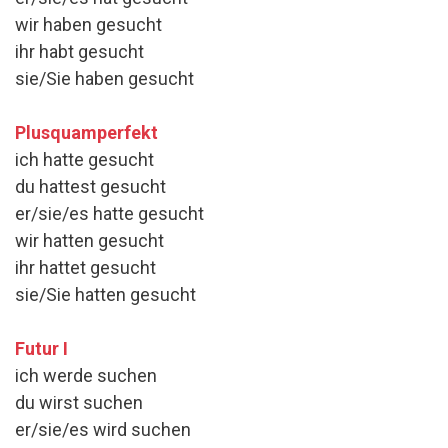
wir haben gesucht
ihr habt gesucht
sie/Sie haben gesucht
Plusquamperfekt
ich hatte gesucht
du hattest gesucht
er/sie/es hatte gesucht
wir hatten gesucht
ihr hattet gesucht
sie/Sie hatten gesucht
Futur I
ich werde suchen
du wirst suchen
er/sie/es wird suchen