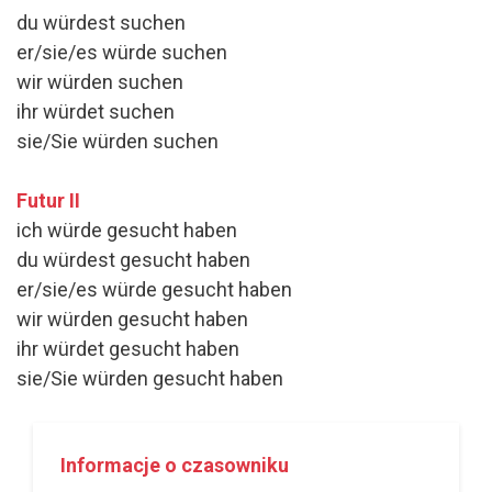
du würdest suchen
er/sie/es würde suchen
wir würden suchen
ihr würdet suchen
sie/Sie würden suchen
Futur II
ich würde gesucht haben
du würdest gesucht haben
er/sie/es würde gesucht haben
wir würden gesucht haben
ihr würdet gesucht haben
sie/Sie würden gesucht haben
Informacje o czasowniku