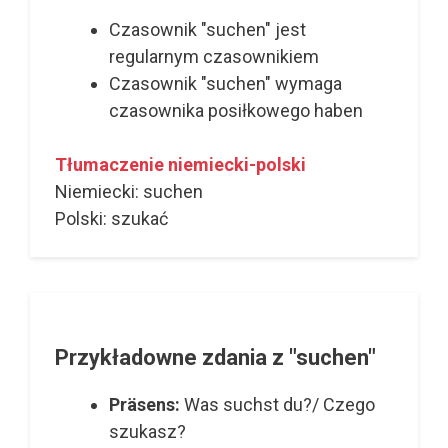
Czasownik "suchen" jest
regularnym czasownikiem
Czasownik "suchen" wymaga
czasownika posiłkowego haben
Tłumaczenie niemiecki-polski
Niemiecki: suchen
Polski: szukać
Przykładowne zdania z "suchen"
Präsens:
Was suchst du?/ Czego
szukasz?