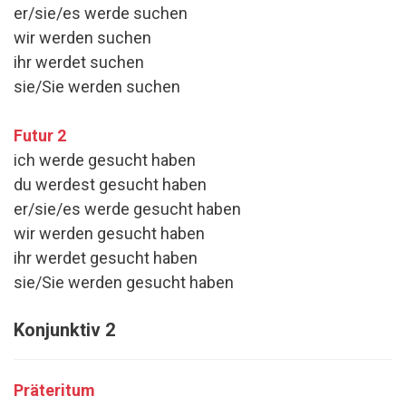
er/sie/es werde suchen
wir werden suchen
ihr werdet suchen
sie/Sie werden suchen
Futur 2
ich werde gesucht haben
du werdest gesucht haben
er/sie/es werde gesucht haben
wir werden gesucht haben
ihr werdet gesucht haben
sie/Sie werden gesucht haben
Konjunktiv 2
Präteritum