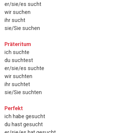
er/sie/es sucht
wir suchen
ihr sucht
sie/Sie suchen
Präteritum
ich suchte
du suchtest
er/sie/es suchte
wir suchten
ihr suchtet
sie/Sie suchten
Perfekt
ich habe gesucht
du hast gesucht
er/sie/es hat gesucht