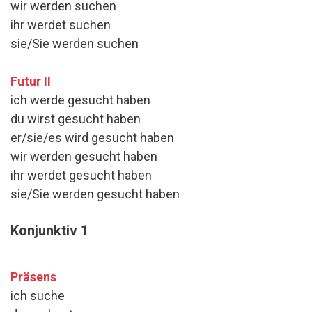
wir werden suchen
ihr werdet suchen
sie/Sie werden suchen
Futur II
ich werde gesucht haben
du wirst gesucht haben
er/sie/es wird gesucht haben
wir werden gesucht haben
ihr werdet gesucht haben
sie/Sie werden gesucht haben
Konjunktiv 1
Präsens
ich suche