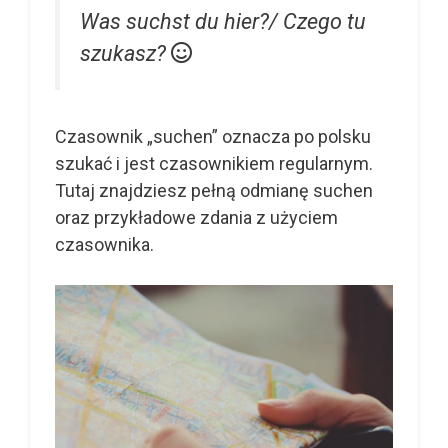
Was suchst du hier?/ Czego tu
szukasz?
Czasownik „suchen” oznacza po polsku
szukać i jest czasownikiem regularnym.
Tutaj znajdziesz pełną odmianę suchen
oraz przykładowe zdania z użyciem
czasownika.