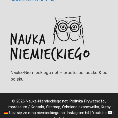
Nauka-Niemieckiego.net – prosto, po ludzku & po
polsku
© 2026 Nauka-Niemieckiego.net,
Polityka Prywatności
,
Impressum / Kontakt
,
Sitemap
,
Odmiana czasownika
,
Kursy
Ucz się ze mną niemieckiego na:
Instagram
|
Youtube
|