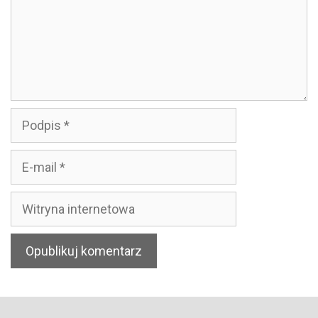
Podpis
E-
mail
Witryna
internetowa