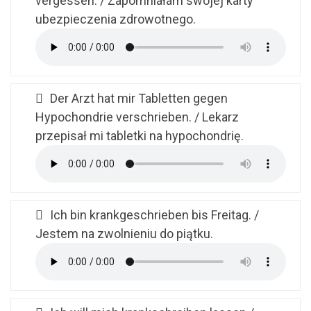
vergessen. / Zapomniałam swojej karty
ubezpieczenia zdrowotnego.
Der Arzt hat mir Tabletten gegen
Hypochondrie verschrieben. / Lekarz
przepisał mi tabletki na hypochondrię.
Ich bin krankgeschrieben bis Freitag. /
Jestem na zwolnieniu do piątku.