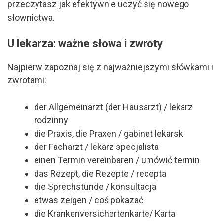
przeczytasz jak efektywnie uczyć się nowego
słownictwa.
U lekarza: ważne słowa i zwroty
Najpierw zapoznaj się z najważniejszymi słówkami i
zwrotami:
der Allgemeinarzt (der Hausarzt) / lekarz
rodzinny
die Praxis, die Praxen / gabinet lekarski
der Facharzt / lekarz specjalista
einen Termin vereinbaren / umówić termin
das Rezept, die Rezepte / recepta
die Sprechstunde / konsultacja
etwas zeigen / coś pokazać
die Krankenversichertenkarte/ Karta