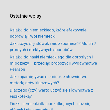
Ostatnie wpisy
Książki do niemieckiego, które efektywnie
poprawią Twój niemiecki
Jak uczyć się słówek i nie zapominać? Moich 7
prostych i efektywnych sposobów
Książki do nauki niemieckiego dla dorosłych i
młodzieży — przegląd propozycji wydawnictwa
Pearson
Jak zapamiętywać niemieckie słownictwo
metodą słów kluczowych?
Dlaczego (czy) warto uczyć się słownictwa z
Fiszkoteką?
Fiszki niemiecki dla początkujących: ucz się
słówek i nie zapominaj!