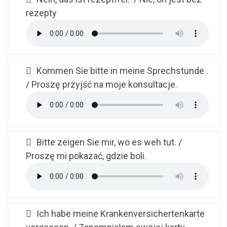
rezepty
Kommen Sie bitte in meine Sprechstunde .
/ Proszę przyjść na moje konsultacje.
Bitte zeigen Sie mir, wo es weh tut. /
Proszę mi pokazać, gdzie boli.
Ich habe meine Krankenversichertenkarte