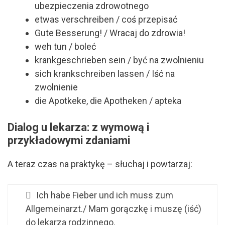
ubezpieczenia zdrowotnego
etwas verschreiben / coś przepisać
Gute Besserung! / Wracaj do zdrowia!
weh tun / boleć
krankgeschrieben sein / być na zwolnieniu
sich krankschreiben lassen / Iść na
zwolnienie
die Apotkeke, die Apotheken / apteka
Dialog u lekarza: z wymową i
przykładowymi zdaniami
A teraz czas na praktykę – słuchaj i powtarzaj:
Ich habe Fieber und ich muss zum
Allgemeinarzt./ Mam gorączkę i muszę (iść)
do lekarza rodzinnego.