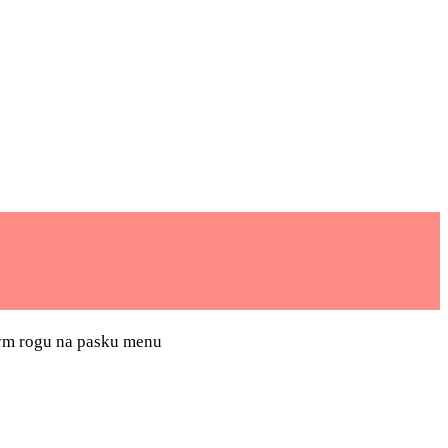
ym rogu na pasku menu