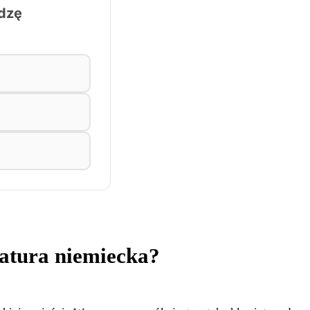
iatura niemiecka?