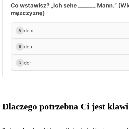
Dlaczego potrzebna Ci jest klaw