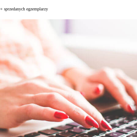
0+ sprzedanych egzemplarzy