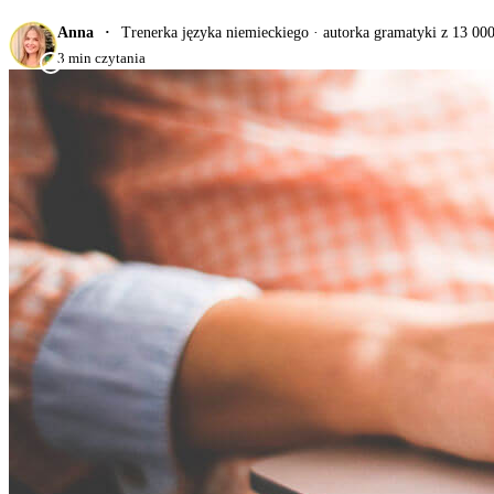
Anna
Trenerka języka niemieckiego · autorka gramatyki z 13 00
3 min czytania