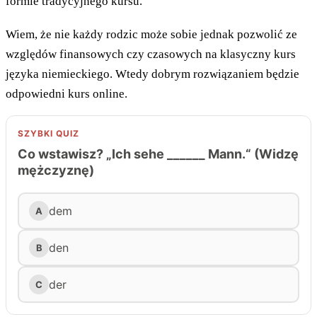
formie tradycyjnego kursu.
Wiem, że nie każdy rodzic może sobie jednak pozwolić ze
względów finansowych czy czasowych na klasyczny kurs
języka niemieckiego. Wtedy dobrym rozwiązaniem będzie
odpowiedni kurs online.