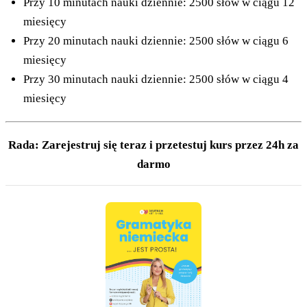
Przy 10 minutach nauki dziennie: 2500 słów w ciągu 12
miesięcy
Przy 20 minutach nauki dziennie: 2500 słów w ciągu 6
miesięcy
Przy 30 minutach nauki dziennie: 2500 słów w ciągu 4
miesięcy
Rada: Zarejestruj się teraz i przetestuj kurs przez 24h za
darmo