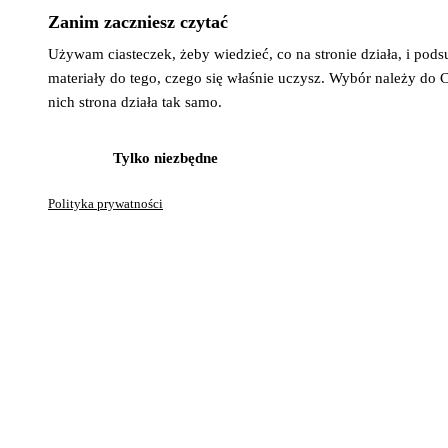
Używam ciasteczek, żeby wiedzieć, co na stronie działa, i pod
materiały do tego, czego się właśnie uczysz. Wybór należy do 
nich strona działa tak samo.
Tylko niezbędne
Zgadzam si
Polityka prywatności