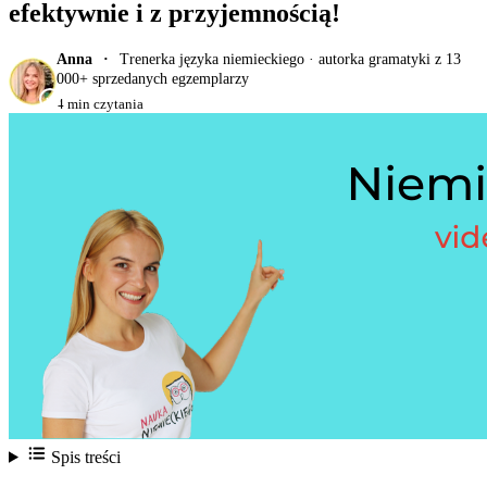
efektywnie i z przyjemnością!
Anna
Trenerka języka niemieckiego · autorka gramatyki z 13
000+ sprzedanych egzemplarzy
4 min czytania
Spis treści