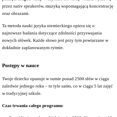
przez nativ speakerów, muzyką wspomagającą koncentrację
oraz obrazami.
Ta metoda nauki języka niemieckiego opiera się o
najnowsze badania dotyczące zdolności przyswajania
nowych słówek. Każde słowo jest przy tym powtarzane w
dokładnie zaplanowanym rytmie.
Postępy w nauce
Twoje dziecko opanuje w sumie ponad 2500 słów w ciągu
zaledwie jednego roku – to tyle samo, co w ciągu 5 lat zajęć
w tradycyjnej szkole.
Czas trwania całego programu: