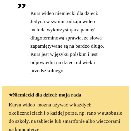
Kurs wideo niemiecki dla dzieci:
Jedyna w swoim rodzaju wideo-
metoda wykorzystująca pamięć
długoterminową sprawia, że słowa
zapamiętywane są na bardzo długo.
Kurs jest w języku polskim i jest
odpowiedni na dzieci od wieku
przedszkolnego.
Niemiecki dla dzieci: moja rada
Kursu wideo można używać w każdych
okolicznościach i o każdej porze, np. rano w autobusie
do szkoły, na tablecie lub smartfonie albo wieczorami
na komputerze.