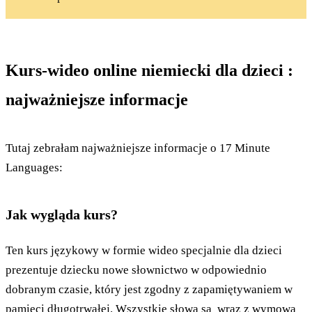
Kurs-wideo online niemiecki dla dzieci :
najważniejsze informacje
Tutaj zebrałam najważniejsze informacje o 17 Minute
Languages:
Jak wygląda kurs?
Ten kurs językowy w formie wideo specjalnie dla dzieci
prezentuje dziecku nowe słownictwo w odpowiednio
dobranym czasie, który jest zgodny z zapamiętywaniem w
pamięci długotrwałej. Wszystkie słowa są wraz z wymową