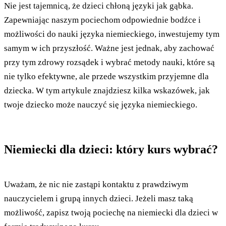
Nie jest tajemnicą, że dzieci chłoną języki jak gąbka.
Zapewniając naszym pociechom odpowiednie bodźce i
możliwości do nauki języka niemieckiego, inwestujemy tym
samym w ich przyszłość. Ważne jest jednak, aby zachować
przy tym zdrowy rozsądek i wybrać metody nauki, które są
nie tylko efektywne, ale przede wszystkim przyjemne dla
dziecka. W tym artykule znajdziesz kilka wskazówek, jak
twoje dziecko może nauczyć się języka niemieckiego.
Niemiecki dla dzieci: który kurs wybrać?
Uważam, że nic nie zastąpi kontaktu z prawdziwym
nauczycielem i grupą innych dzieci. Jeżeli masz taką
możliwość, zapisz twoją pociechę na niemiecki dla dzieci w