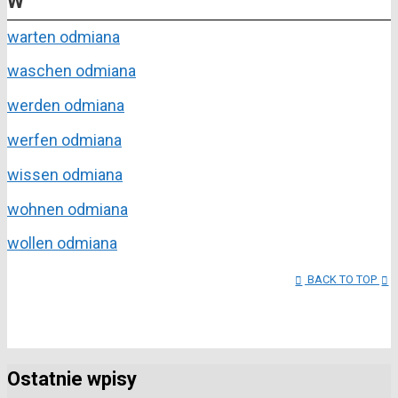
W
warten odmiana
waschen odmiana
werden odmiana
werfen odmiana
wissen odmiana
wohnen odmiana
wollen odmiana
BACK TO TOP
Ostatnie wpisy