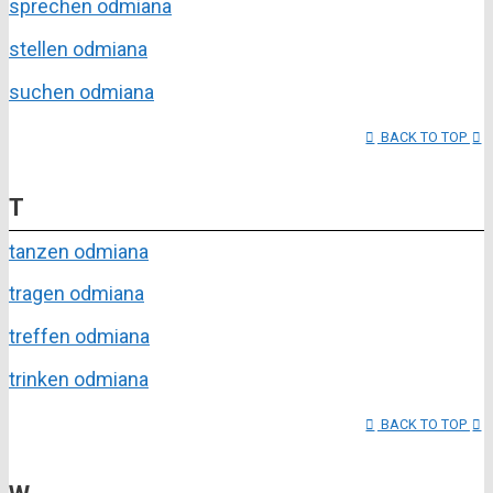
sprechen odmiana
stellen odmiana
suchen odmiana
BACK TO TOP
T
tanzen odmiana
tragen odmiana
treffen odmiana
trinken odmiana
BACK TO TOP