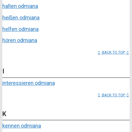
halten odmiana
heißen odmiana
helfen odmiana
hören odmiana
BACK TO TOP
I
interessieren odmiana
BACK TO TOP
K
kennen odmiana