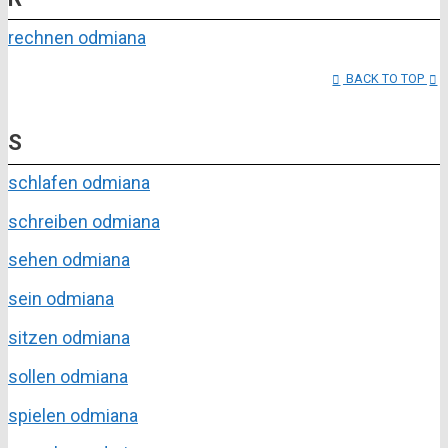
rechnen odmiana
BACK TO TOP
S
schlafen odmiana
schreiben odmiana
sehen odmiana
sein odmiana
sitzen odmiana
sollen odmiana
spielen odmiana