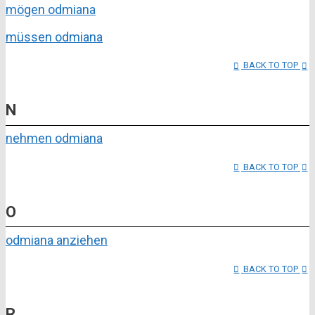
mögen odmiana
müssen odmiana
BACK TO TOP
N
nehmen odmiana
BACK TO TOP
O
odmiana anziehen
BACK TO TOP
R