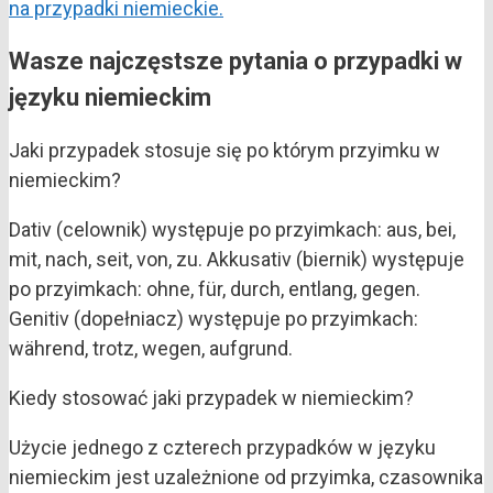
na przypadki niemieckie.
Wasze najczęstsze pytania o przypadki w
języku niemieckim
Jaki przypadek stosuje się po którym przyimku w
niemieckim?
Dativ (celownik) występuje po przyimkach: aus, bei,
mit, nach, seit, von, zu. Akkusativ (biernik) występuje
po przyimkach: ohne, für, durch, entlang, gegen.
Genitiv (dopełniacz) występuje po przyimkach:
während, trotz, wegen, aufgrund.
Kiedy stosować jaki przypadek w niemieckim?
Użycie jednego z czterech przypadków w języku
niemieckim jest uzależnione od przyimka, czasownika