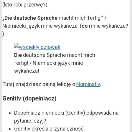
(
kto
robi przerwę?)
„Die deutsche Sprache
macht mich fertig.” /
Niemiecki język mnie wykańcza. (
co
mnie wykańcza?
)
Die
deutsche Sprache macht mich
fertig! / Niemiecki język mnie
wykańcza!
Tutaj znajdziesz pełną lekcję o
Nominativ
.
Genitiv (dopełniacz)
Dopełniacz niemiecki (Genitiv) odpowiada na
pytanie: czyj?
Genitiv określa przynależność