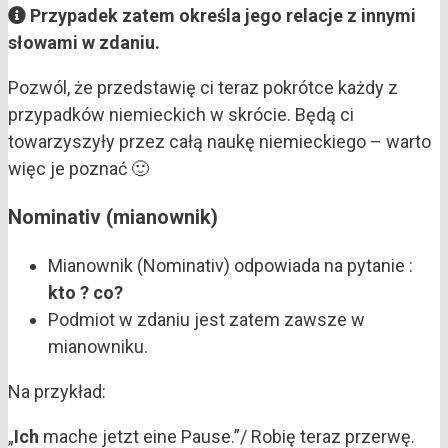
Przypadek zatem określa jego relacje z innymi
słowami w zdaniu.
Pozwól, że przedstawię ci teraz pokrótce każdy z
przypadków niemieckich w skrócie. Będą ci
towarzyszyły przez całą naukę niemieckiego – warto
więc je poznać 🙂
Nominativ (mianownik)
Mianownik (Nominativ) odpowiada na pytanie :
kto ? co?
Podmiot w zdaniu jest zatem zawsze w
mianowniku.
Na przykład:
„
Ich
mache jetzt eine Pause.”/ Robię teraz przerwę.