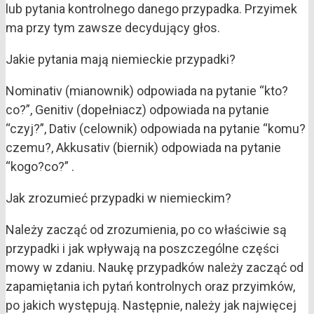
lub pytania kontrolnego danego przypadka. Przyimek
ma przy tym zawsze decydujący głos.
Jakie pytania mają niemieckie przypadki?
Nominativ (mianownik) odpowiada na pytanie “kto?
co?”, Genitiv (dopełniacz) odpowiada na pytanie
“czyj?”, Dativ (celownik) odpowiada na pytanie “komu?
czemu?, Akkusativ (biernik) odpowiada na pytanie
“kogo?co?” .
Jak zrozumieć przypadki w niemieckim?
Należy zacząć od zrozumienia, po co właściwie są
przypadki i jak wpływają na poszczególne części
mowy w zdaniu. Naukę przypadków należy zacząć od
zapamiętania ich pytań kontrolnych oraz przyimków,
po jakich występują. Następnie, należy jak najwięcej