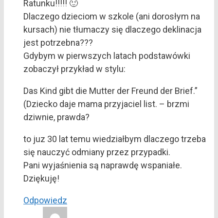
Ratunku!!!!! 🙂
Dlaczego dzieciom w szkole (ani dorosłym na
kursach) nie tłumaczy się dlaczego deklinacja
jest potrzebna???
Gdybym w pierwszych latach podstawówki
zobaczył przykład w stylu:
Das Kind gibt die Mutter der Freund der Brief.”
(Dziecko daje mama przyjaciel list. – brzmi
dziwnie, prawda?
to juz 30 lat temu wiedziałbym dlaczego trzeba
się nauczyć odmiany przez przypadki.
Pani wyjaśnienia są naprawdę wspaniałe.
Dziękuję!
Odpowiedz