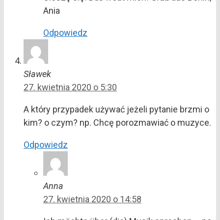
Ania
Odpowiedz
Sławek
27. kwietnia 2020 o 5:30
A który przypadek używać jeżeli pytanie brzmi o
kim? o czym? np. Chcę porozmawiać o muzyce.
Odpowiedz
Anna
27. kwietnia 2020 o 14:58