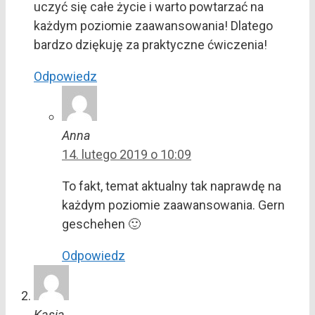
uczyć się całe życie i warto powtarzać na
każdym poziomie zaawansowania! Dlatego
bardzo dziękuję za praktyczne ćwiczenia!
Odpowiedz
Anna
14. lutego 2019 o 10:09
To fakt, temat aktualny tak naprawdę na
każdym poziomie zaawansowania. Gern
geschehen 🙂
Odpowiedz
Kasia