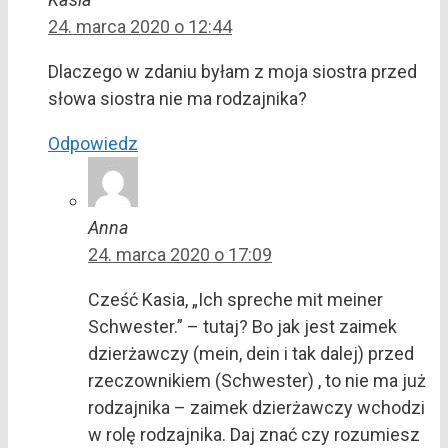
24. marca 2020 o 12:44
Dlaczego w zdaniu byłam z moja siostra przed
słowa siostra nie ma rodzajnika?
Odpowiedz
Anna
24. marca 2020 o 17:09
Cześć Kasia, „Ich spreche mit meiner
Schwester.” – tutaj? Bo jak jest zaimek
dzierżawczy (mein, dein i tak dalej) przed
rzeczownikiem (Schwester) , to nie ma już
rodzajnika – zaimek dzierżawczy wchodzi
w rolę rodzajnika. Daj znać czy rozumiesz