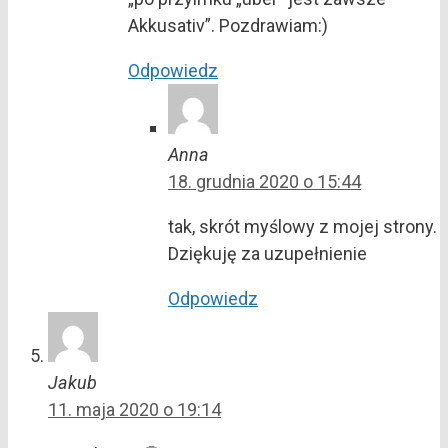
Akkusativ”. Pozdrawiam:)
Odpowiedz
Anna
18. grudnia 2020 o 15:44
tak, skrót myślowy z mojej strony.
Dziękuję za uzupełnienie
Odpowiedz
Jakub
11. maja 2020 o 19:14