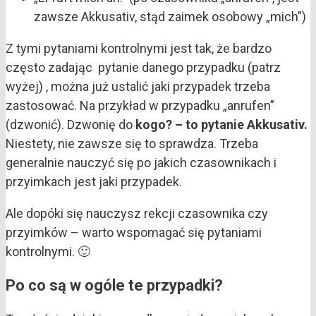
zawsze Akkusativ, stąd zaimek osobowy „mich”)
Z tymi pytaniami kontrolnymi jest tak, że bardzo
często zadając pytanie danego przypadku (patrz
wyżej) , można już ustalić jaki przypadek trzeba
zastosować. Na przykład w przypadku „anrufen”
(dzwonić). Dzwonię do
kogo? – to pytanie Akkusativ.
Niestety, nie zawsze się to sprawdza. Trzeba
generalnie nauczyć się po jakich czasownikach i
przyimkach jest jaki przypadek.
Ale dopóki się nauczysz rekcji czasownika czy
przyimków – warto wspomagać się pytaniami
kontrolnymi. 🙂
Po co są w ogóle te przypadki?