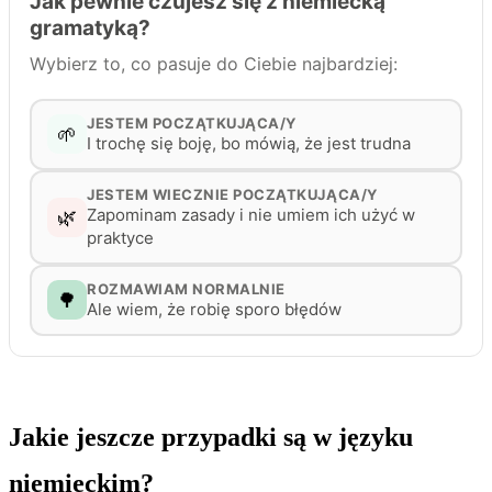
Jakie jeszcze przypadki są w języku
niemieckim?