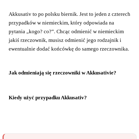
Akkusativ to po polsku biernik. Jest to jeden z czterech
przypadków w niemieckim, który odpowiada na
pytania „kogo? co?”. Chcąc odmienić w niemieckim
jakiś rzeczownik, musisz odmienić jego rodzajnik i
ewentualnie dodać końcówkę do samego rzeczownika.
Jak odmieniają się rzeczowniki w Akkusativie?
Kiedy użyć przypadku Akkusativ?