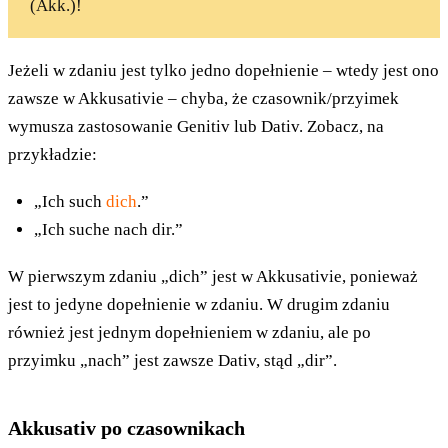
(Akk.)!
Jeżeli w zdaniu jest tylko jedno dopełnienie – wtedy jest ono
zawsze w Akkusativie – chyba, że czasownik/przyimek
wymusza zastosowanie Genitiv lub Dativ. Zobacz, na
przykładzie:
„Ich such
dich
.”
„Ich suche nach dir.”
W pierwszym zdaniu „dich” jest w Akkusativie, ponieważ
jest to jedyne dopełnienie w zdaniu. W drugim zdaniu
również jest jednym dopełnieniem w zdaniu, ale po
przyimku „nach” jest zawsze Dativ, stąd „dir”.
Akkusativ po czasownikach