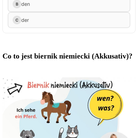
Co to jest biernik niemiecki (Akkusativ)?