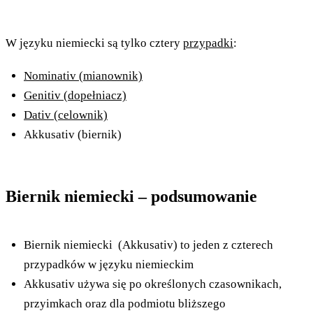
W języku niemiecki są tylko cztery
przypadki
:
Nominativ (mianownik)
Genitiv (dopełniacz)
Dativ (celownik)
Akkusativ (biernik)
Biernik niemiecki – podsumowanie
Biernik niemiecki (Akkusativ) to jeden z czterech
przypadków w języku niemieckim
Akkusativ używa się po określonych czasownikach,
przyimkach oraz dla podmiotu bliższego