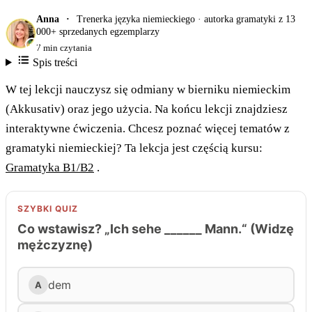
Anna
Trenerka języka niemieckiego · autorka gramatyki z 13
000+ sprzedanych egzemplarzy
7 min czytania
Spis treści
W tej lekcji nauczysz się odmiany w bierniku niemieckim
(Akkusativ) oraz jego użycia. Na końcu lekcji znajdziesz
interaktywne ćwiczenia. Chcesz poznać więcej tematów z
gramatyki niemieckiej? Ta lekcja jest częścią kursu:
Gramatyka B1/B2
.