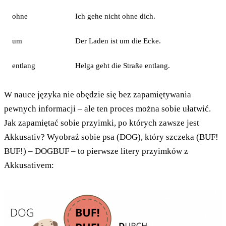
ohne
Ich gehe nicht ohne dich.
um
Der Laden ist um die Ecke.
entlang
Helga geht die Straße entlang.
W nauce języka nie obędzie się bez zapamiętywania
pewnych informacji – ale ten proces można sobie ułatwić.
Jak zapamiętać sobie przyimki, po których zawsze jest
Akkusativ? Wyobraź sobie psa (DOG), który szczeka (BUF!
BUF!) – DOGBUF – to pierwsze litery przyimków z
Akkusativem: