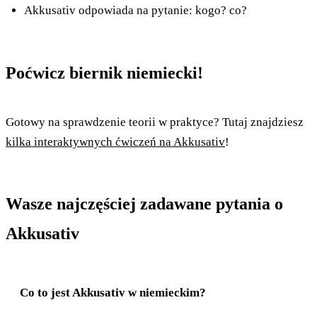
Akkusativ odpowiada na pytanie: kogo? co?
Poćwicz biernik niemiecki!
Gotowy na sprawdzenie teorii w praktyce? Tutaj znajdziesz
kilka interaktywnych ćwiczeń na Akkusativ
!
Wasze najczęściej zadawane pytania o
Akkusativ
Co to jest Akkusativ w niemieckim?