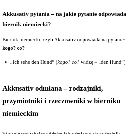
Akkusativ pytania – na jakie pytanie odpowiada
biernik niemiecki?
Biernik niemiecki, czyli Akkusativ odpowiada na pytanie:
kogo? co?
„Ich sehe den Hund” (
kogo? co?
widzę – „den Hund”)
Akkusativ odmiana –
rodzajniki,
przymiotniki i rzeczowniki w bierniku
niemieckim